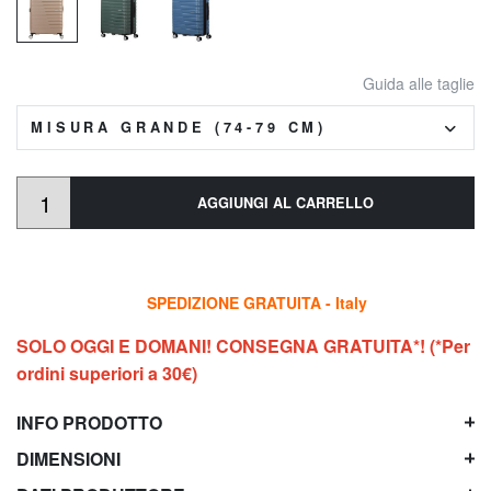
Guida alle taglie
MISURA GRANDE (74-79 CM)
AGGIUNGI AL CARRELLO
SPEDIZIONE GRATUITA - Italy
SOLO OGGI E DOMANI! CONSEGNA GRATUITA*! (*Per
ordini superiori a 30€)
INFO PRODOTTO
DIMENSIONI