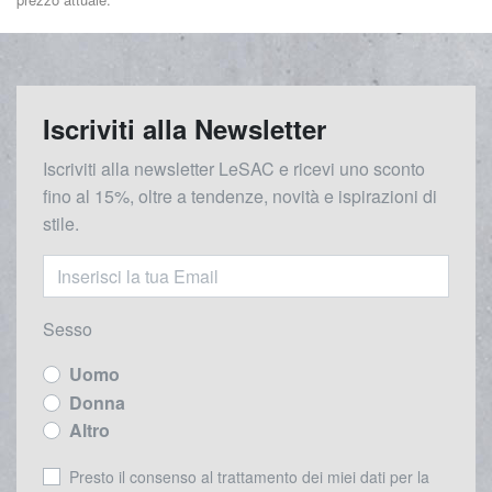
Iscriviti alla Newsletter
Iscriviti alla newsletter LeSAC e ricevi uno sconto
fino al 15%, oltre a tendenze, novità e ispirazioni di
stile.
Sesso
Uomo
Donna
Altro
Presto il consenso al trattamento dei miei dati per la