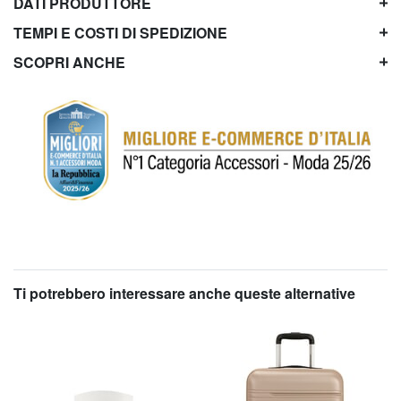
DATI PRODUTTORE
TEMPI E COSTI DI SPEDIZIONE
SCOPRI ANCHE
Ti potrebbero interessare anche queste alternative