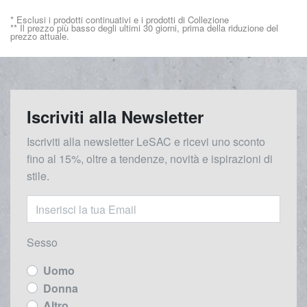
* Esclusi i prodotti continuativi e i prodotti di Collezione
** Il prezzo più basso degli ultimi 30 giorni, prima della riduzione del
prezzo attuale.
Iscriviti alla Newsletter
Iscriviti alla newsletter LeSAC e ricevi uno sconto
fino al 15%, oltre a tendenze, novità e ispirazioni di
stile.
Sesso
Uomo
Donna
Altro