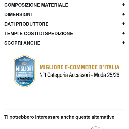
COMPOSIZIONE MATERIALE
DIMENSIONI
DATI PRODUTTORE
TEMPI E COSTI DI SPEDIZIONE
SCOPRI ANCHE
Ti potrebbero interessare anche queste alternative