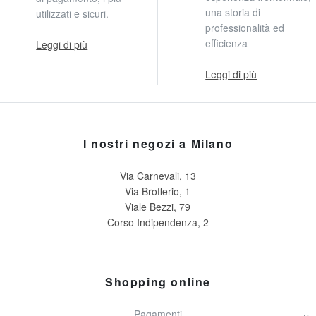
una storia di
utilizzati e sicuri.
professionalità ed
efficienza
Leggi di più
Leggi di più
I nostri negozi a Milano
Via Carnevali, 13
Via Brofferio, 1
Viale Bezzi, 79
Corso Indipendenza, 2
Shopping online
Pagamenti