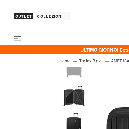
OUTLET
COLLEZIONI
ULTIMO GIORNO! Extra 
Home
Trolley Rigidi
AMERICA