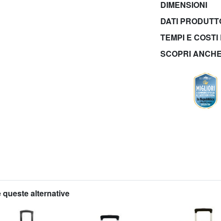
DIMENSIONI
DATI PRODUT
TEMPI E COSTI
SCOPRI ANCH
 queste alternative