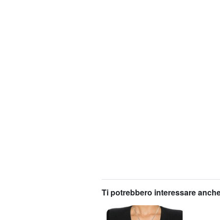
Ti potrebbero interessare anche