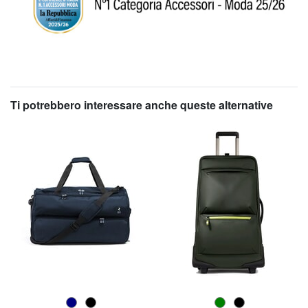
Ti potrebbero interessare anche queste alternative