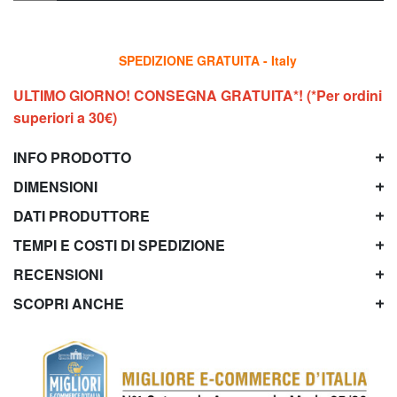
SPEDIZIONE GRATUITA - Italy
ULTIMO GIORNO! CONSEGNA GRATUITA*! (*Per ordini
superiori a 30€)
INFO PRODOTTO
DIMENSIONI
DATI PRODUTTORE
TEMPI E COSTI DI SPEDIZIONE
RECENSIONI
SCOPRI ANCHE