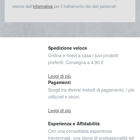
visione dell’
informativa
per il trattamento dei dati personali.
Spedizione veloce
Ordina e ricevi a casa i tuoi prodotti
preferiti. Consegna a 4,90 €
Leggi di più
Pagamenti
Scegli tra diversi metodi di pagamento, i più
utilizzati e sicuri.
Leggi di più
Esperienza e Affidabilità
Con una consolidata esperienza
trentennale, una storia di professionalità ed