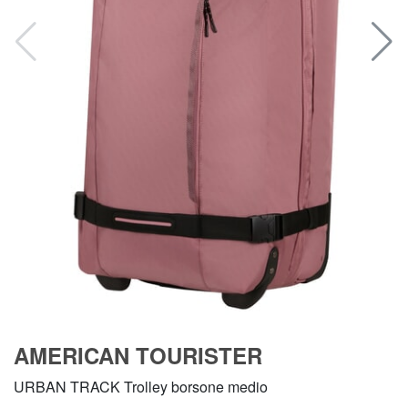
AMERICAN TOURISTER
URBAN TRACK Trolley borsone medio