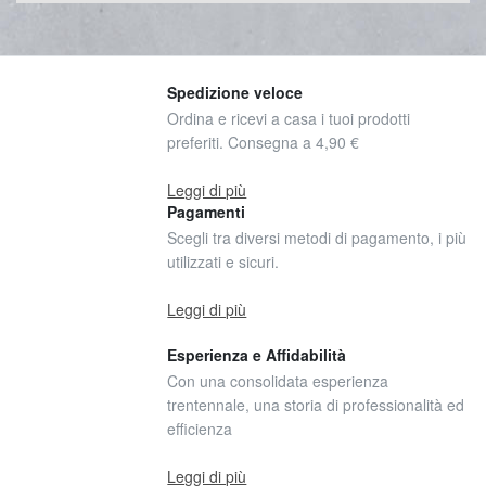
Spedizione veloce
Ordina e ricevi a casa i tuoi prodotti
preferiti. Consegna a 4,90 €
Leggi di più
Pagamenti
Scegli tra diversi metodi di pagamento, i più
utilizzati e sicuri.
Leggi di più
Esperienza e Affidabilità
Con una consolidata esperienza
trentennale, una storia di professionalità ed
efficienza
Leggi di più