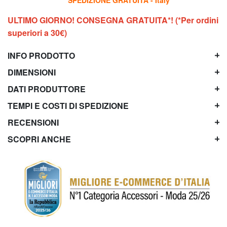
ULTIMO GIORNO! CONSEGNA GRATUITA*! (*Per ordini
superiori a 30€)
INFO PRODOTTO
DIMENSIONI
DATI PRODUTTORE
TEMPI E COSTI DI SPEDIZIONE
RECENSIONI
SCOPRI ANCHE