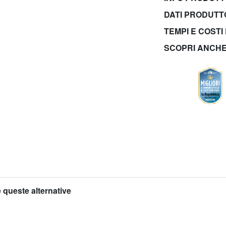
DATI PRODUT
TEMPI E COSTI
SCOPRI ANCH
 queste alternative