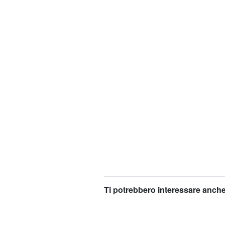
Ti potrebbero interessare anche