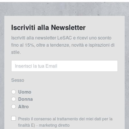
Iscriviti alla Newsletter
Iscriviti alla newsletter LeSAC e ricevi uno sconto
fino al 15%, oltre a tendenze, novità e ispirazioni di
stile.
Sesso
Uomo
Donna
Altro
Presto il consenso al trattamento dei miei dati per la
finalità E) - marketing diretto