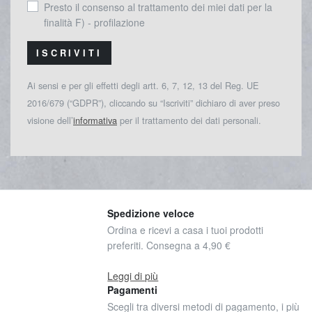
Presto il consenso al trattamento dei miei dati per la
finalità F) - profilazione
ISCRIVITI
Ai sensi e per gli effetti degli artt. 6, 7, 12, 13 del Reg. UE
2016/679 (“GDPR”), cliccando su “Iscriviti” dichiaro di aver preso
visione dell’
informativa
per il trattamento dei dati personali.
Spedizione veloce
Ordina e ricevi a casa i tuoi prodotti
preferiti. Consegna a 4,90 €
Leggi di più
Pagamenti
Scegli tra diversi metodi di pagamento, i più