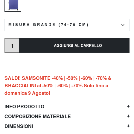
MISURA GRANDE (74-79 CM)
AGGIUNGI AL CARRELLO
SALDI! SAMSONITE -40% | -50% | -60% | -70% &
BRACCIALINI al -50% | -60% | -70% Solo fino a
domenica 9 Agosto!
INFO PRODOTTO
COMPOSIZIONE MATERIALE
DIMENSIONI