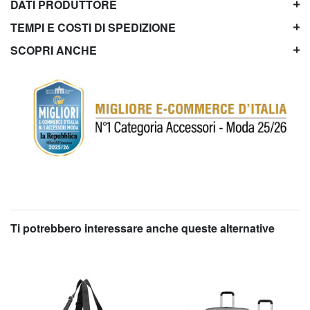
DATI PRODUTTORE
TEMPI E COSTI DI SPEDIZIONE
SCOPRI ANCHE
Ti potrebbero interessare anche queste alternative