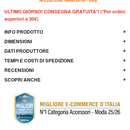
ULTIMO GIORNO! CONSEGNA GRATUITA*! (*Per ordini
superiori a 30€)
INFO PRODOTTO
DIMENSIONI
DATI PRODUTTORE
TEMPI E COSTI DI SPEDIZIONE
RECENSIONI
SCOPRI ANCHE