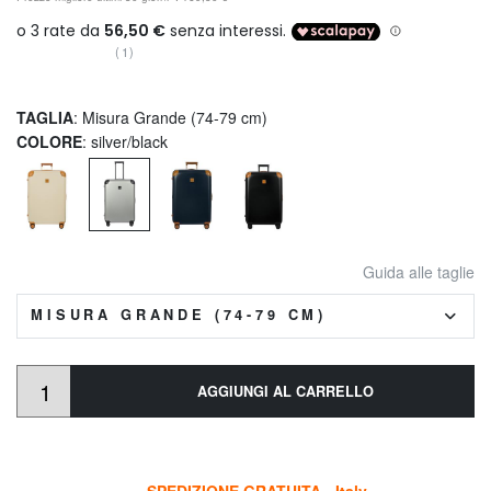
(1)
TAGLIA
: Misura Grande (74-79 cm)
COLORE
: silver/black
Guida alle taglie
MISURA GRANDE (74-79 CM)
AGGIUNGI AL CARRELLO
SPEDIZIONE GRATUITA - Italy