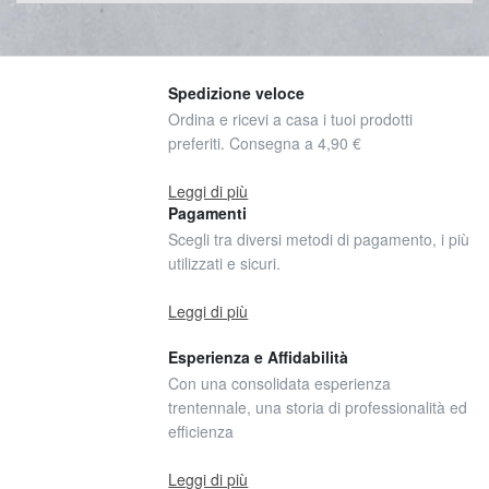
Spedizione veloce
Ordina e ricevi a casa i tuoi prodotti
preferiti. Consegna a 4,90 €
Leggi di più
Pagamenti
Scegli tra diversi metodi di pagamento, i più
utilizzati e sicuri.
Leggi di più
Esperienza e Affidabilità
Con una consolidata esperienza
trentennale, una storia di professionalità ed
efficienza
Leggi di più