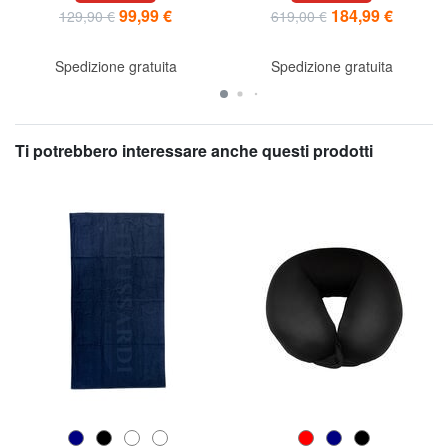
99,99 €
184,99 €
129,90 €
619,00 €
Spedizione gratuita
Spedizione gratuita
Ti potrebbero interessare anche questi prodotti