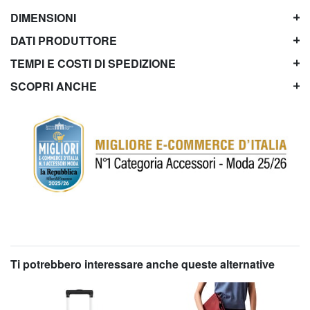
DIMENSIONI
DATI PRODUTTORE
TEMPI E COSTI DI SPEDIZIONE
SCOPRI ANCHE
Ti potrebbero interessare anche queste alternative