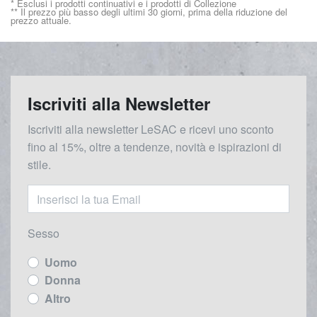
* Esclusi i prodotti continuativi e i prodotti di Collezione
** Il prezzo più basso degli ultimi 30 giorni, prima della riduzione del
prezzo attuale.
Iscriviti alla Newsletter
Iscriviti alla newsletter LeSAC e ricevi uno sconto
fino al 15%, oltre a tendenze, novità e ispirazioni di
stile.
Sesso
Uomo
Donna
Altro