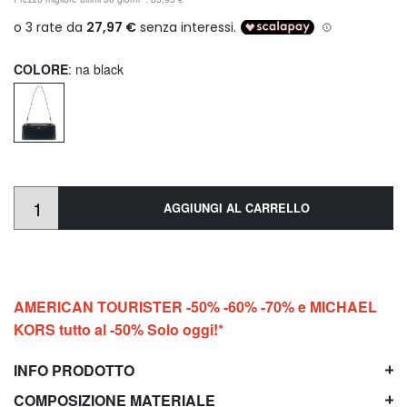
COLORE
: na black
AGGIUNGI AL CARRELLO
AMERICAN TOURISTER -50% -60% -70% e MICHAEL
KORS tutto al -50% Solo oggi!*
INFO PRODOTTO
COMPOSIZIONE MATERIALE