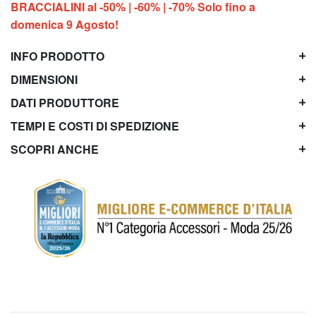
BRACCIALINI al -50% | -60% | -70% Solo fino a
domenica 9 Agosto!
INFO PRODOTTO
DIMENSIONI
DATI PRODUTTORE
TEMPI E COSTI DI SPEDIZIONE
SCOPRI ANCHE