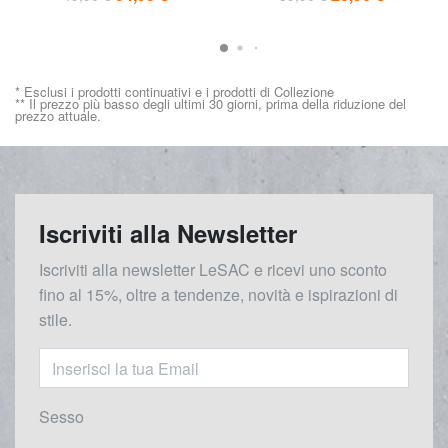
* Esclusi i prodotti continuativi e i prodotti di Collezione
** Il prezzo più basso degli ultimi 30 giorni, prima della riduzione del
prezzo attuale.
Iscriviti alla Newsletter
Iscriviti alla newsletter LeSAC e ricevi uno sconto
fino al 15%, oltre a tendenze, novità e ispirazioni di
stile.
Sesso