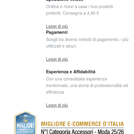
Ordina e ricevi a casa i tuoi prodotti
preferiti. Consegna a 4,90 €
Leggi di più
Pagamenti
Scegli tra diversi metodi di pagamento, i più
utilizzati e sicuri.
Leggi di più
Esperienza e Affidabilità
Con una consolidata esperienza
trentennale, una storia di professionalità ed
efficienza
Leggi di più