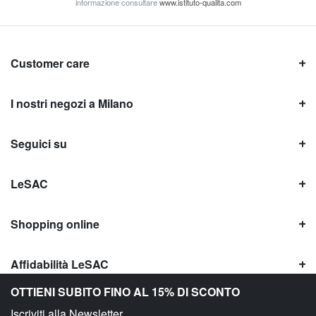
informazione consultare
www.istituto-qualita.com
Customer care
I nostri negozi a Milano
Seguici su
LeSAC
Shopping online
Affidabilità LeSAC
OTTIENI SUBITO FINO AL 15% DI SCONTO
Iscriviti alla Newsletter