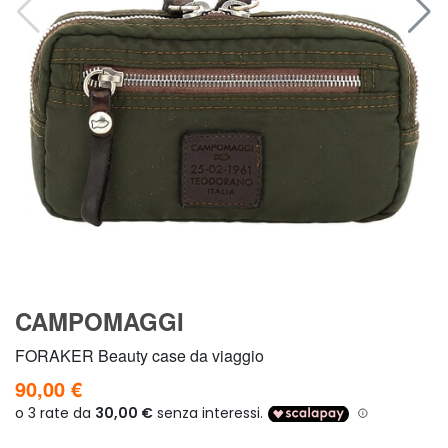
CAMPOMAGGI
FORAKER Beauty case da viaggio
90,00 €