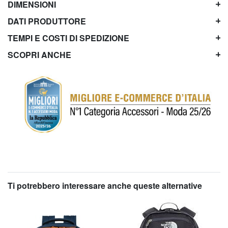
DIMENSIONI
DATI PRODUTTORE
TEMPI E COSTI DI SPEDIZIONE
SCOPRI ANCHE
Ti potrebbero interessare anche queste alternative