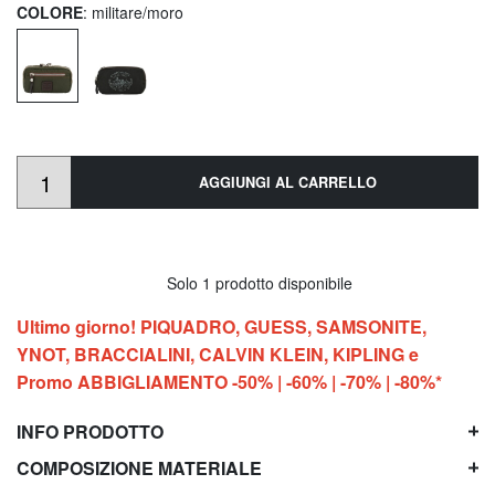
COLORE
: militare/moro
AGGIUNGI AL CARRELLO
Solo 1 prodotto disponibile
Ultimo giorno! PIQUADRO, GUESS, SAMSONITE,
YNOT, BRACCIALINI, CALVIN KLEIN, KIPLING e
Promo ABBIGLIAMENTO -50% | -60% | -70% | -80%*
INFO PRODOTTO
COMPOSIZIONE MATERIALE