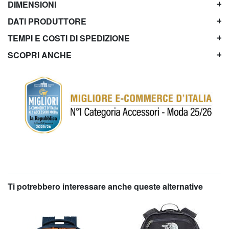
DIMENSIONI
DATI PRODUTTORE
TEMPI E COSTI DI SPEDIZIONE
SCOPRI ANCHE
Ti potrebbero interessare anche queste alternative