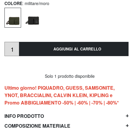
COLORE
: militare/moro
AGGIUNGI AL CARRELLO
Solo 1 prodotto disponibile
Ultimo giorno! PIQUADRO, GUESS, SAMSONITE,
YNOT, BRACCIALINI, CALVIN KLEIN, KIPLING e
Promo ABBIGLIAMENTO -50% | -60% | -70% | -80%*
INFO PRODOTTO
COMPOSIZIONE MATERIALE