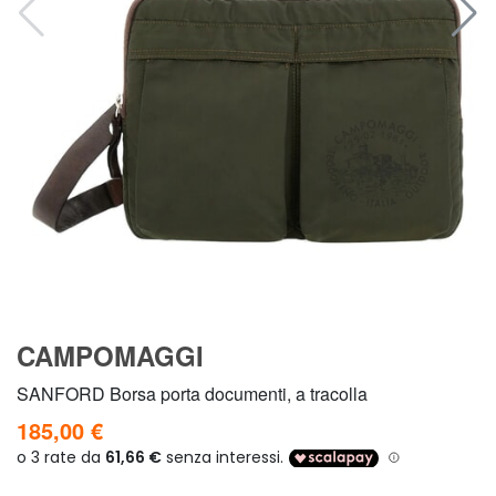
CAMPOMAGGI
SANFORD Borsa porta documenti, a tracolla
185,00 €