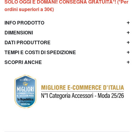
SOLO OGGI E DOMANI! CONSEGNA GRATUITA*! (*Per
ordini superiori a 30€)
INFO PRODOTTO
DIMENSIONI
DATI PRODUTTORE
TEMPI E COSTI DI SPEDIZIONE
SCOPRI ANCHE