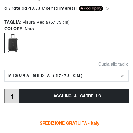
TAGLIA
: Misura Media (57-73 cm)
COLORE
: Nero
Guida alle taglie
MISURA MEDIA (57-73 CM)
AGGIUNGI AL CARRELLO
SPEDIZIONE GRATUITA - Italy