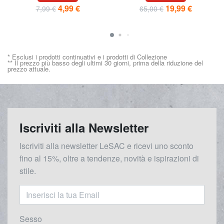
4,99 €
19,99 €
7,99 €
65,00 €
* Esclusi i prodotti continuativi e i prodotti di Collezione
** Il prezzo più basso degli ultimi 30 giorni, prima della riduzione del
prezzo attuale.
Iscriviti alla Newsletter
Iscriviti alla newsletter LeSAC e ricevi uno sconto
fino al 15%, oltre a tendenze, novità e ispirazioni di
stile.
Sesso