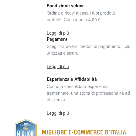
Spedizione veloce
Ordina e ricevi a casa i tuoi prodotti
preferiti. Consegna a 4,90 €
Leggi di più
Pagamenti
Scegli tra diversi metodi di pagamento, i più
utilizzati e sicuri.
Leggi di più
Esperienza e Affidabilità
Con una consolidata esperienza
trentennale, una storia di professionalità ed
efficienza
Leggi di più