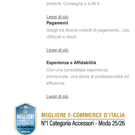
preferiti. Consegna a 4,90 €
Leggi di più
Pagamenti
Scegli tra diversi metodi di pagamento, i più
utilizzati e sicuri.
Leggi di più
Esperienza e Affidabilità
Con una consolidata esperienza
trentennale, una storia di professionalità ed
efficienza
Leggi di più