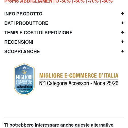
Promo ABBIGLIAMENTO -50% | -60% | -70% | -80%*
INFO PRODOTTO
DATI PRODUTTORE
TEMPI E COSTI DI SPEDIZIONE
RECENSIONI
SCOPRI ANCHE
Ti potrebbero interessare anche queste alternative