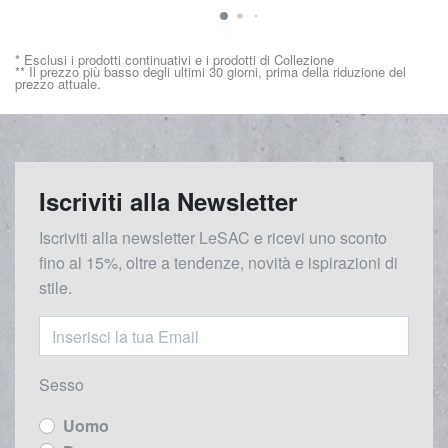
* Esclusi i prodotti continuativi e i prodotti di Collezione
** Il prezzo più basso degli ultimi 30 giorni, prima della riduzione del
prezzo attuale.
Iscriviti alla Newsletter
Iscriviti alla newsletter LeSAC e ricevi uno sconto
fino al 15%, oltre a tendenze, novità e ispirazioni di
stile.
Sesso
Uomo