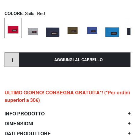
COLORE
: Sailor Red
AGGIUNGI AL CARRELLO
ULTIMO GIORNO! CONSEGNA GRATUITA*! (*Per ordini
superiori a 30€)
INFO PRODOTTO
DIMENSIONI
DATI PRODUTTORE