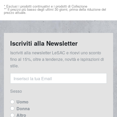
* Esclusi i prodotti continuativi e i prodotti di Collezione
** Il prezzo più basso degli ultimi 30 giorni, prima della riduzione del
prezzo attuale.
Iscriviti alla Newsletter
Iscriviti alla newsletter LeSAC e ricevi uno sconto
fino al 15%, oltre a tendenze, novità e ispirazioni di
stile.
Sesso
Uomo
Donna
Altro