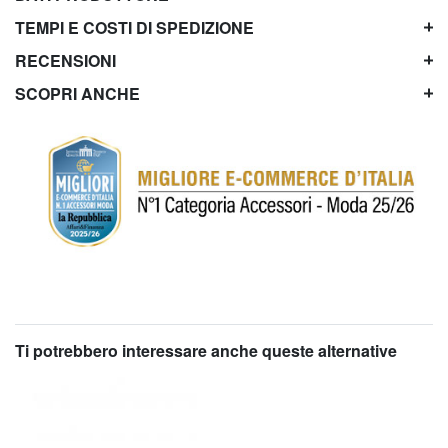
TEMPI E COSTI DI SPEDIZIONE
RECENSIONI
SCOPRI ANCHE
Ti potrebbero interessare anche queste alternative