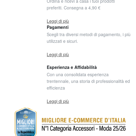
Ordina e ricevi a casa i tuoi prodotti
preferiti. Consegna a 4,90 €
Leggi di più
Pagamenti
Scegli tra diversi metodi di pagamento, i più
utilizzati e sicuri.
Leggi di più
Esperienza e Affidabilità
Con una consolidata esperienza
trentennale, una storia di professionalità ed
efficienza
Leggi di più