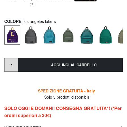
(7)
COLORE
: los angeles lakers
AGGIUNGI AL CARRELLO
SPEDIZIONE GRATUITA - Italy
Solo 3 prodotti disponibili
SOLO OGGI E DOMANI! CONSEGNA GRATUITA*! (*Per
ordini superiori a 30€)