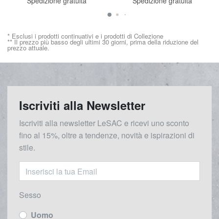
Spedizione gratuita
Spedizione gratuita
* Esclusi i prodotti continuativi e i prodotti di Collezione
** Il prezzo più basso degli ultimi 30 giorni, prima della riduzione del
prezzo attuale.
Iscriviti alla Newsletter
Iscriviti alla newsletter LeSAC e ricevi uno sconto
fino al 15%, oltre a tendenze, novità e ispirazioni di
stile.
Sesso
Uomo