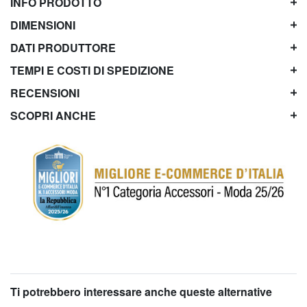
INFO PRODOTTO
DIMENSIONI
DATI PRODUTTORE
TEMPI E COSTI DI SPEDIZIONE
RECENSIONI
SCOPRI ANCHE
Ti potrebbero interessare anche queste alternative