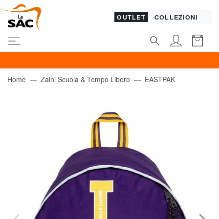
OUTLET
COLLEZIONI
SOLO 
Home
Zaini Scuola & Tempo Libero
EASTPAK