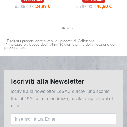
24,99 €
46,90 €
da 85,00 €
da 67,00 €
* Esclusi i prodotti continuativi e i prodotti di Collezione
** Il prezzo più basso degli ultimi 30 giorni, prima della riduzione del
prezzo attuale.
Iscriviti alla Newsletter
Iscriviti alla newsletter LeSAC e ricevi uno sconto
fino al 15%, oltre a tendenze, novità e ispirazioni di
stile.