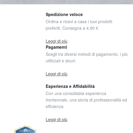
Spedizione veloce
Ordina e ricevi a casa i tuoi prodotti
preferiti. Consegna a 4,90 €
Leggi di più
Pagamenti
Scegli tra diversi metodi di pagamento, i più
utilizzati e sicuri.
Leggi di più
Esperienza e Affidabilità
Con una consolidata esperienza
trentennale, una storia di professionalità ed
efficienza
Leggi di più