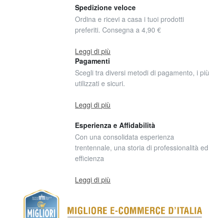
Spedizione veloce
Ordina e ricevi a casa i tuoi prodotti
preferiti. Consegna a 4,90 €
Leggi di più
Pagamenti
Scegli tra diversi metodi di pagamento, i più
utilizzati e sicuri.
Leggi di più
Esperienza e Affidabilità
Con una consolidata esperienza
trentennale, una storia di professionalità ed
efficienza
Leggi di più