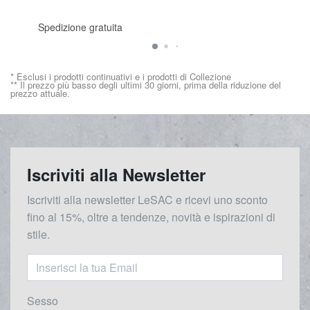
Spedizione gratuita
* Esclusi i prodotti continuativi e i prodotti di Collezione
** Il prezzo più basso degli ultimi 30 giorni, prima della riduzione del
prezzo attuale.
Iscriviti alla Newsletter
Iscriviti alla newsletter LeSAC e ricevi uno sconto
fino al 15%, oltre a tendenze, novità e ispirazioni di
stile.
Sesso