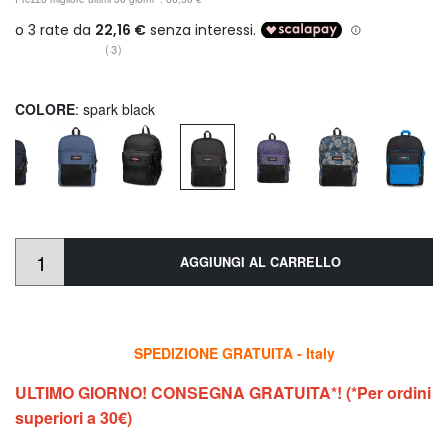
(3)
COLORE
: spark black
AGGIUNGI AL CARRELLO
SPEDIZIONE GRATUITA - Italy
ULTIMO GIORNO! CONSEGNA GRATUITA*! (*Per ordini
superiori a 30€)