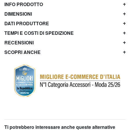
INFO PRODOTTO
DIMENSIONI
DATI PRODUTTORE
TEMPI E COSTI DI SPEDIZIONE
RECENSIONI
SCOPRI ANCHE
Ti potrebbero interessare anche queste alternative