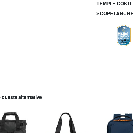
TEMPI E COSTI
SCOPRI ANCH
 queste alternative