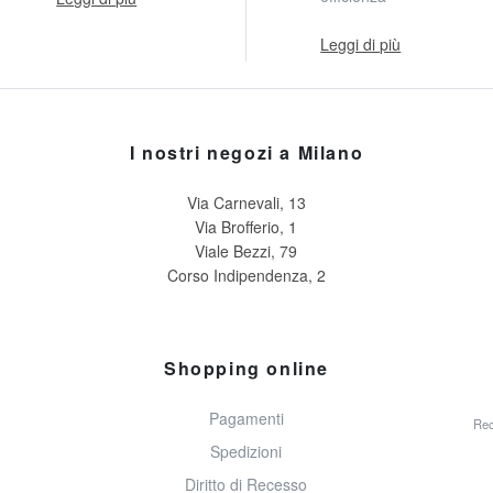
Leggi di più
I nostri negozi a Milano
Via Carnevali, 13
Via Brofferio, 1
Viale Bezzi, 79
Corso Indipendenza, 2
Shopping online
Pagamenti
Rec
Spedizioni
Diritto di Recesso