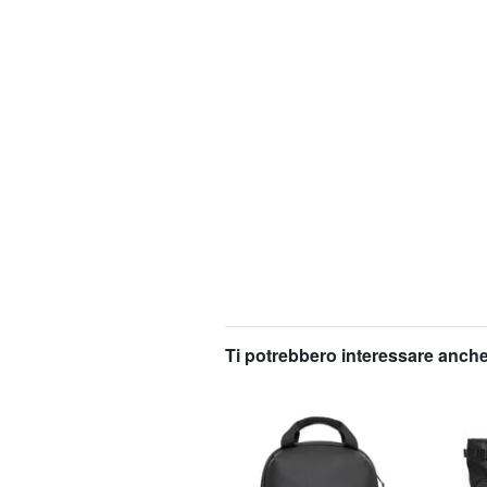
Ti potrebbero interessare anche