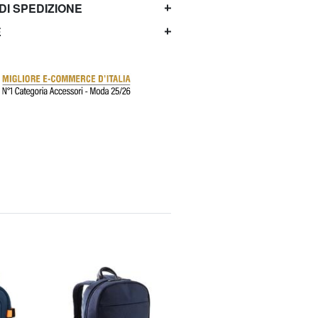
 DI SPEDIZIONE
E