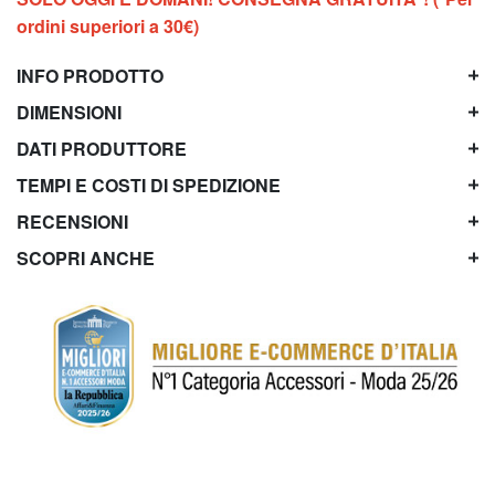
ordini superiori a 30€)
INFO PRODOTTO
DIMENSIONI
DATI PRODUTTORE
TEMPI E COSTI DI SPEDIZIONE
RECENSIONI
SCOPRI ANCHE