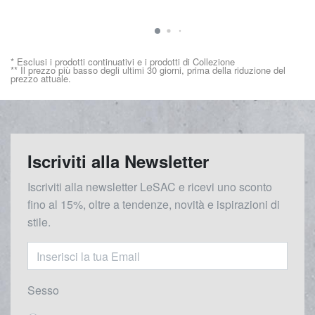
* Esclusi i prodotti continuativi e i prodotti di Collezione
** Il prezzo più basso degli ultimi 30 giorni, prima della riduzione del
prezzo attuale.
Iscriviti alla Newsletter
Iscriviti alla newsletter LeSAC e ricevi uno sconto
fino al 15%, oltre a tendenze, novità e ispirazioni di
stile.
Sesso