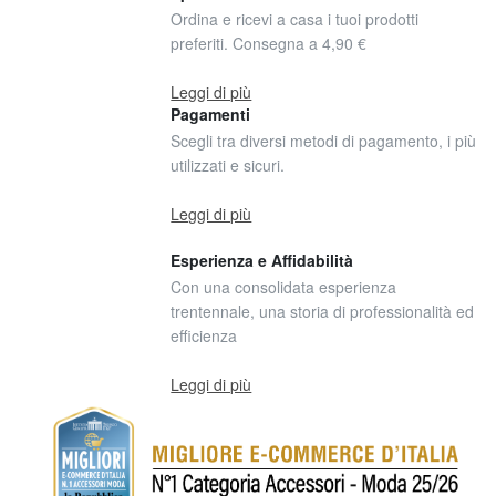
Ordina e ricevi a casa i tuoi prodotti
preferiti. Consegna a 4,90 €
Leggi di più
Pagamenti
Scegli tra diversi metodi di pagamento, i più
utilizzati e sicuri.
Leggi di più
Esperienza e Affidabilità
Con una consolidata esperienza
trentennale, una storia di professionalità ed
efficienza
Leggi di più