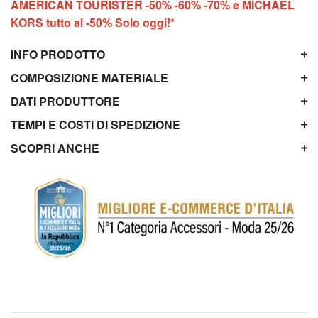
AMERICAN TOURISTER -50% -60% -70% e MICHAEL
KORS tutto al -50% Solo oggi!*
INFO PRODOTTO
COMPOSIZIONE MATERIALE
DATI PRODUTTORE
TEMPI E COSTI DI SPEDIZIONE
SCOPRI ANCHE