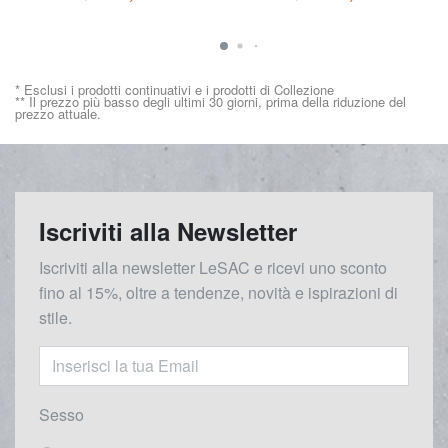
* Esclusi i prodotti continuativi e i prodotti di Collezione
** Il prezzo più basso degli ultimi 30 giorni, prima della riduzione del
prezzo attuale.
Iscriviti alla Newsletter
Iscriviti alla newsletter LeSAC e ricevi uno sconto
fino al 15%, oltre a tendenze, novità e ispirazioni di
stile.
Sesso