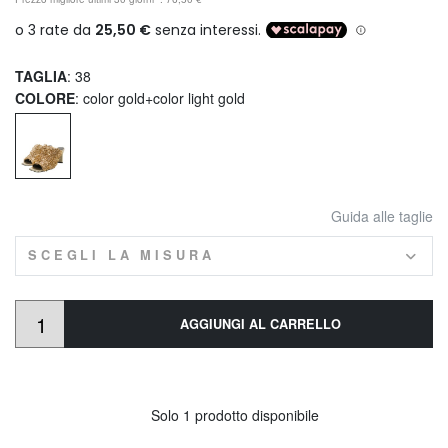
TAGLIA
: 38
COLORE
: color gold+color light gold
Guida alle taglie
SCEGLI LA MISURA
AGGIUNGI AL CARRELLO
Solo 1 prodotto disponibile