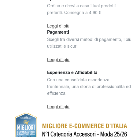
Ordina e ricevi a casa i tuoi prodotti
preferiti. Consegna a 4,90 €
Leggi di più
Pagamenti
Scegli tra diversi metodi di pagamento, i più
utilizzati e sicuri.
Leggi di più
Esperienza e Affidabilità
Con una consolidata esperienza
trentennale, una storia di professionalità ed
efficienza
Leggi di più