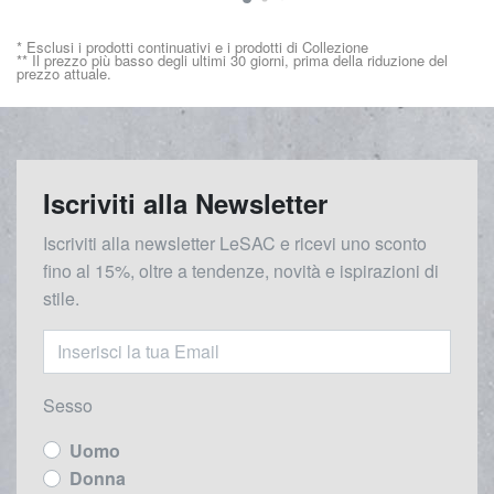
* Esclusi i prodotti continuativi e i prodotti di Collezione
** Il prezzo più basso degli ultimi 30 giorni, prima della riduzione del
prezzo attuale.
Iscriviti alla Newsletter
Iscriviti alla newsletter LeSAC e ricevi uno sconto
fino al 15%, oltre a tendenze, novità e ispirazioni di
stile.
Sesso
Uomo
Donna