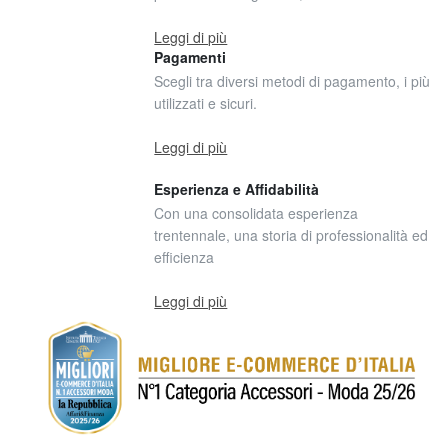
Leggi di più
Pagamenti
Scegli tra diversi metodi di pagamento, i più
utilizzati e sicuri.
Leggi di più
Esperienza e Affidabilità
Con una consolidata esperienza
trentennale, una storia di professionalità ed
efficienza
Leggi di più