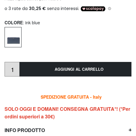
COLORE
: ink blue
AGGIUNGI AL CARRELLO
SPEDIZIONE GRATUITA - Italy
SOLO OGGI E DOMANI! CONSEGNA GRATUITA*! (*Per
ordini superiori a 30€)
INFO PRODOTTO