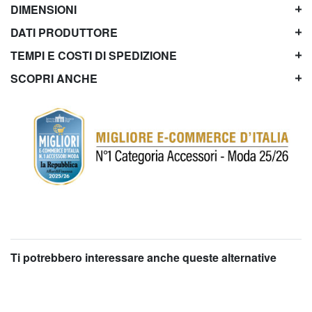
DIMENSIONI
DATI PRODUTTORE
TEMPI E COSTI DI SPEDIZIONE
SCOPRI ANCHE
Ti potrebbero interessare anche queste alternative