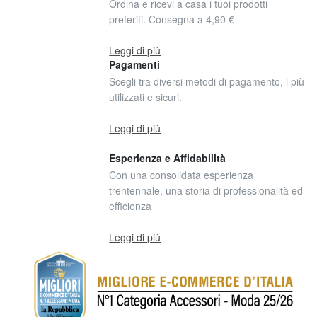
Ordina e ricevi a casa i tuoi prodotti
preferiti. Consegna a 4,90 €
Leggi di più
Pagamenti
Scegli tra diversi metodi di pagamento, i più
utilizzati e sicuri.
Leggi di più
Esperienza e Affidabilità
Con una consolidata esperienza
trentennale, una storia di professionalità ed
efficienza
Leggi di più