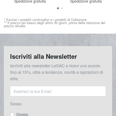
Spedizione gratuita
Spedizione gratuita
* Esclusi i prodotti continuativi e i prodotti di Collezione
** Il prezzo più basso degli ultimi 30 giorni, prima della riduzione del
prezzo attuale.
Iscriviti alla Newsletter
Iscriviti alla newsletter LeSAC e ricevi uno sconto
fino al 15%, oltre a tendenze, novità e ispirazioni di
stile.
Sesso
Uomo