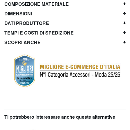
COMPOSIZIONE MATERIALE
DIMENSIONI
DATI PRODUTTORE
TEMPI E COSTI DI SPEDIZIONE
SCOPRI ANCHE
Ti potrebbero interessare anche queste alternative