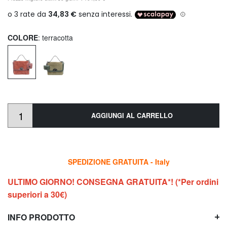
COLORE
: terracotta
AGGIUNGI AL CARRELLO
SPEDIZIONE GRATUITA - Italy
ULTIMO GIORNO! CONSEGNA GRATUITA*! (*Per ordini
superiori a 30€)
INFO PRODOTTO