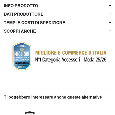
INFO PRODOTTO
DATI PRODUTTORE
TEMPI E COSTI DI SPEDIZIONE
SCOPRI ANCHE
Ti potrebbero interessare anche queste alternative