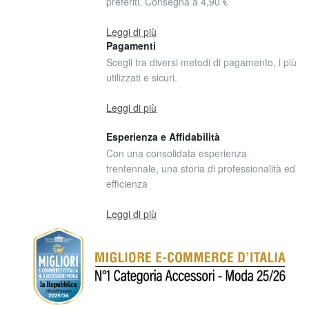
preferiti. Consegna a 4,90 €
Leggi di più
Pagamenti
Scegli tra diversi metodi di pagamento, i più
utilizzati e sicuri.
Leggi di più
Esperienza e Affidabilità
Con una consolidata esperienza
trentennale, una storia di professionalità ed
efficienza
Leggi di più