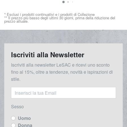
* Esclusi i prodotti continuativi e i prodotti di Collezione
** Il prezzo più basso degli ultimi 30 giorni, prima della riduzione del
prezzo attuale.
Iscriviti alla Newsletter
Iscriviti alla newsletter LeSAC e ricevi uno sconto
fino al 15%, oltre a tendenze, novità e ispirazioni di
stile.
Sesso
Uomo
Donna