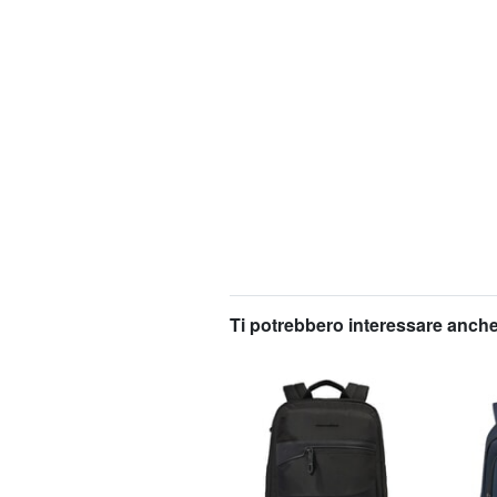
Ti potrebbero interessare anche