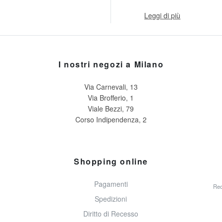
Leggi di più
I nostri negozi a Milano
Via Carnevali, 13
Via Brofferio, 1
Viale Bezzi, 79
Corso Indipendenza, 2
Shopping online
Pagamenti
Rec
Spedizioni
Diritto di Recesso