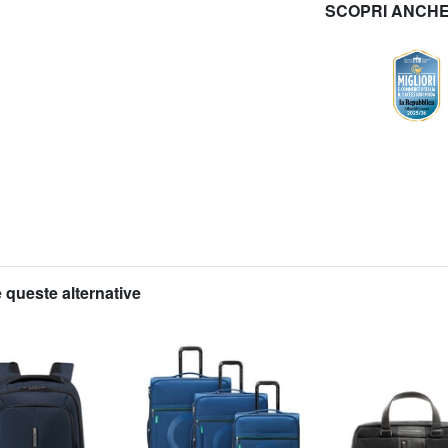
SCOPRI ANCH
 queste alternative