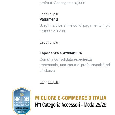
preferiti. Consegna a 4,90 €
Leggi di più
Pagamenti
Scegli tra diversi metodi di pagamento, i più
utilizzati e sicuri.
Leggi di più
Esperienza e Affidabilità
Con una consolidata esperienza
trentennale, una storia di professionalità ed
efficienza
Leggi di più