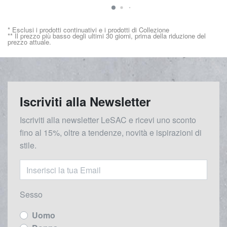
* Esclusi i prodotti continuativi e i prodotti di Collezione
** Il prezzo più basso degli ultimi 30 giorni, prima della riduzione del
prezzo attuale.
Iscriviti alla Newsletter
Iscriviti alla newsletter LeSAC e ricevi uno sconto
fino al 15%, oltre a tendenze, novità e ispirazioni di
stile.
Sesso
Uomo