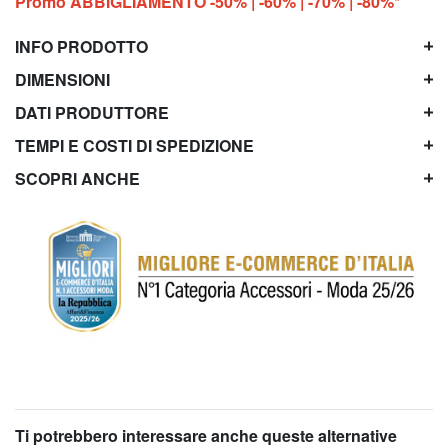
Promo ABBIGLIAMENTO -50% | -60% | -70% | -80%*
INFO PRODOTTO
DIMENSIONI
DATI PRODUTTORE
TEMPI E COSTI DI SPEDIZIONE
SCOPRI ANCHE
Ti potrebbero interessare anche queste alternative