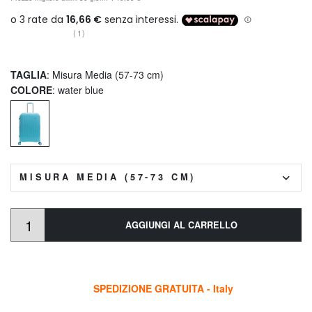
(1)
TAGLIA
: Misura Media (57-73 cm)
COLORE
: water blue
MISURA MEDIA (57-73 CM)
AGGIUNGI AL CARRELLO
SPEDIZIONE GRATUITA - Italy