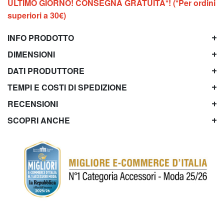
ULTIMO GIORNO! CONSEGNA GRATUITA*! (*Per ordini
superiori a 30€)
INFO PRODOTTO
DIMENSIONI
DATI PRODUTTORE
TEMPI E COSTI DI SPEDIZIONE
RECENSIONI
SCOPRI ANCHE