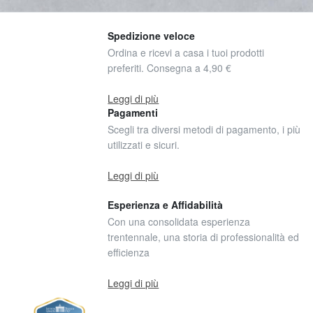
Spedizione veloce
Ordina e ricevi a casa i tuoi prodotti
preferiti. Consegna a 4,90 €
Leggi di più
Pagamenti
Scegli tra diversi metodi di pagamento, i più
utilizzati e sicuri.
Leggi di più
Esperienza e Affidabilità
Con una consolidata esperienza
trentennale, una storia di professionalità ed
efficienza
Leggi di più