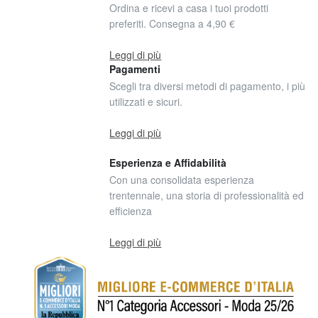
Ordina e ricevi a casa i tuoi prodotti
preferiti. Consegna a 4,90 €
Leggi di più
Pagamenti
Scegli tra diversi metodi di pagamento, i più
utilizzati e sicuri.
Leggi di più
Esperienza e Affidabilità
Con una consolidata esperienza
trentennale, una storia di professionalità ed
efficienza
Leggi di più