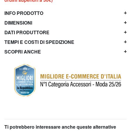
INFO PRODOTTO
DIMENSIONI
DATI PRODUTTORE
TEMPI E COSTI DI SPEDIZIONE
SCOPRI ANCHE
Ti potrebbero interessare anche queste alternative