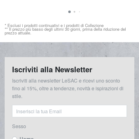
* Esclusi i prodotti continuativi e i prodotti di Collezione
** Il prezzo più basso degli ultimi 30 giorni, prima della riduzione del
prezzo attuale.
Iscriviti alla Newsletter
Iscriviti alla newsletter LeSAC e ricevi uno sconto
fino al 15%, oltre a tendenze, novità e ispirazioni di
stile.
Sesso
Uomo