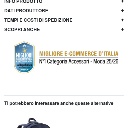
INFO PRODOTTO
DATI PRODUTTORE
TEMPI E COSTI DI SPEDIZIONE
SCOPRI ANCHE
Ti potrebbero interessare anche queste alternative