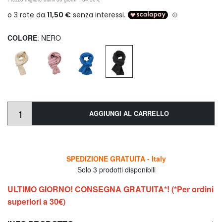
COLORE
: NERO
AGGIUNGI AL CARRELLO
SPEDIZIONE GRATUITA - Italy
Solo 3 prodotti disponibili
ULTIMO GIORNO! CONSEGNA GRATUITA*! (*Per ordini
superiori a 30€)