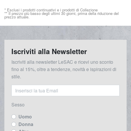
* Esclusi i prodotti continuativi e i prodotti di Collezione
** Il prezzo più basso degli ultimi 30 giorni, prima della riduzione del
prezzo attuale.
Iscriviti alla Newsletter
Iscriviti alla newsletter LeSAC e ricevi uno sconto
fino al 15%, oltre a tendenze, novità e ispirazioni di
stile.
Sesso
Uomo
Donna