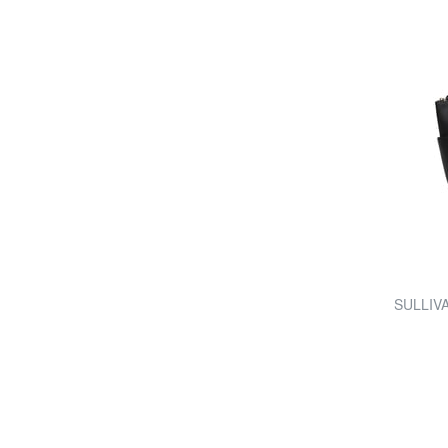
SULLIVA