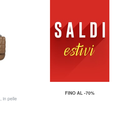
FINO AL -70%
 in pelle