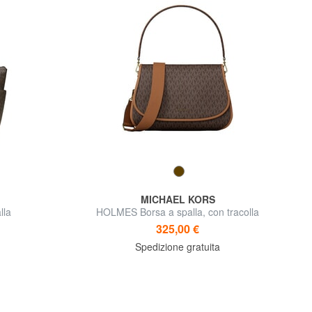
MICHAEL KORS
lla
HOLMES Borsa a spalla, con tracolla
325,00 €
Spedizione gratuita