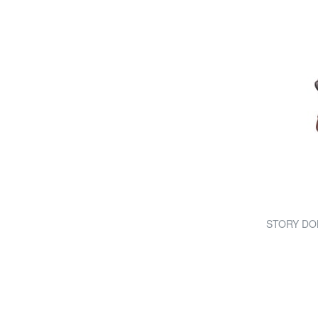
STORY DONN