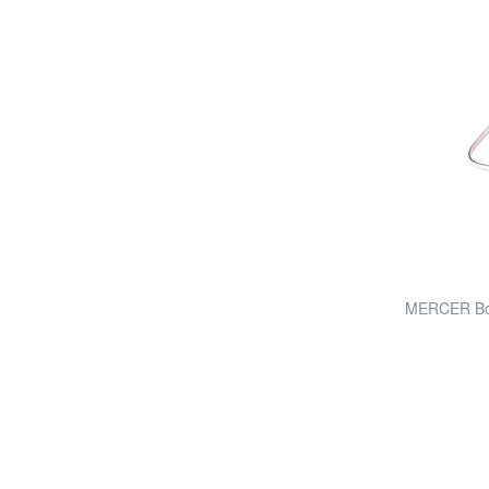
MERCER Bors