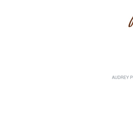
AUDREY Poc