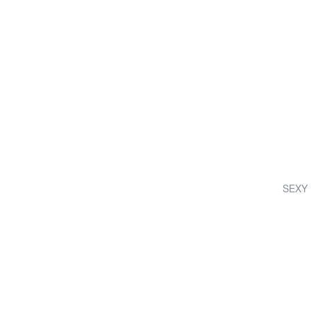
SEXY B