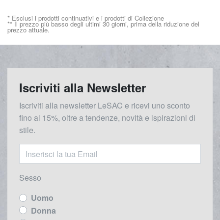
* Esclusi i prodotti continuativi e i prodotti di Collezione
** Il prezzo più basso degli ultimi 30 giorni, prima della riduzione del
prezzo attuale.
Iscriviti alla Newsletter
Iscriviti alla newsletter LeSAC e ricevi uno sconto
fino al 15%, oltre a tendenze, novità e ispirazioni di
stile.
Sesso
Uomo
Donna