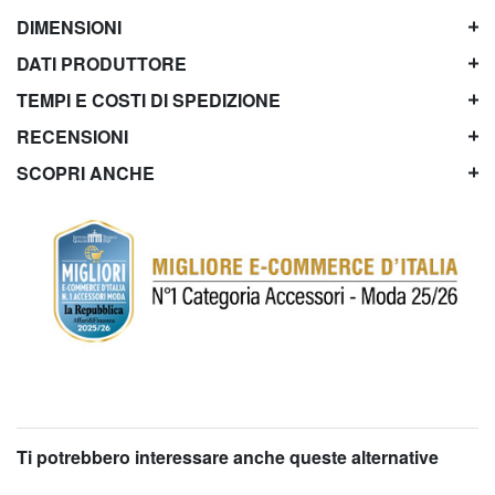
DIMENSIONI
DATI PRODUTTORE
TEMPI E COSTI DI SPEDIZIONE
RECENSIONI
SCOPRI ANCHE
Ti potrebbero interessare anche queste alternative