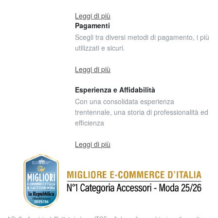
Leggi di più
Pagamenti
Scegli tra diversi metodi di pagamento, i più
utilizzati e sicuri.
Leggi di più
Esperienza e Affidabilità
Con una consolidata esperienza
trentennale, una storia di professionalità ed
efficienza
Leggi di più