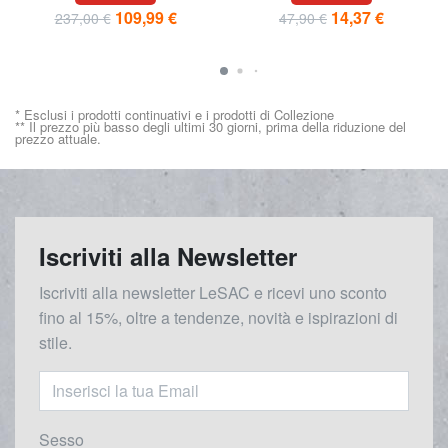
109,99 €
14,37 €
237,00 €
47,90 €
* Esclusi i prodotti continuativi e i prodotti di Collezione
** Il prezzo più basso degli ultimi 30 giorni, prima della riduzione del
prezzo attuale.
Iscriviti alla Newsletter
Iscriviti alla newsletter LeSAC e ricevi uno sconto
fino al 15%, oltre a tendenze, novità e ispirazioni di
stile.
Sesso