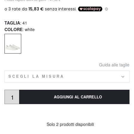
TAGLIA
: 41
COLORE
: white
Guida alle taglie
SCEGLI LA MISURA
AGGIUNGI AL CARRELLO
Solo 2 prodotti disponibili