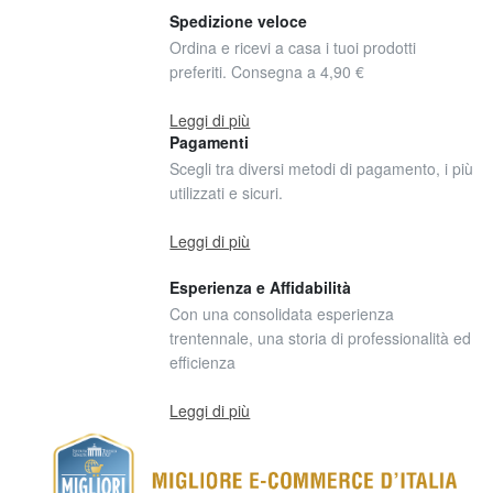
Spedizione veloce
Ordina e ricevi a casa i tuoi prodotti
preferiti. Consegna a 4,90 €
Leggi di più
Pagamenti
Scegli tra diversi metodi di pagamento, i più
utilizzati e sicuri.
Leggi di più
Esperienza e Affidabilità
Con una consolidata esperienza
trentennale, una storia di professionalità ed
efficienza
Leggi di più