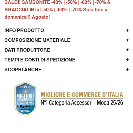
SALDI! SAMSONITE -40% | -50% | -60% | -70% &
BRACCIALINI al -50% | -60% | -70% Solo fino a
domenica 9 Agosto!
INFO PRODOTTO
COMPOSIZIONE MATERIALE
DATI PRODUTTORE
TEMPI E COSTI DI SPEDIZIONE
SCOPRI ANCHE