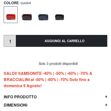
COLORE
: cuoio4
AGGIUNGI AL CARRELLO
Solo 3 prodotti disponibili
SALDI! SAMSONITE -40% | -50% | -60% | -70% &
BRACCIALINI al -50% | -60% | -70% Solo fino a
domenica 9 Agosto!
INFO PRODOTTO
DIMENSIONI