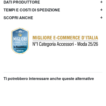
DATI PRODUTTORE
TEMPI E COSTI DI SPEDIZIONE
SCOPRI ANCHE
Ti potrebbero interessare anche queste alternative