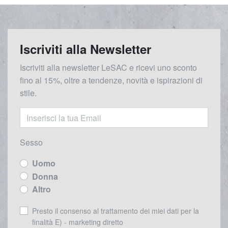
Iscriviti alla Newsletter
Iscriviti alla newsletter LeSAC e ricevi uno sconto
fino al 15%, oltre a tendenze, novità e ispirazioni di
stile.
Sesso
Uomo
Donna
Altro
Presto il consenso al trattamento dei miei dati per la
finalità E) - marketing diretto