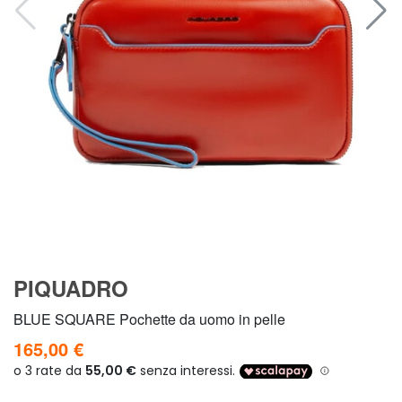
PIQUADRO
BLUE SQUARE Pochette da uomo in pelle
165,00 €