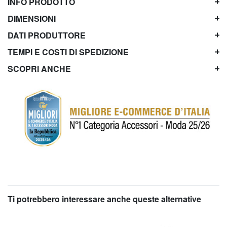
INFO PRODOTTO
DIMENSIONI
DATI PRODUTTORE
TEMPI E COSTI DI SPEDIZIONE
SCOPRI ANCHE
Ti potrebbero interessare anche queste alternative