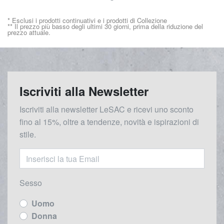
* Esclusi i prodotti continuativi e i prodotti di Collezione
** Il prezzo più basso degli ultimi 30 giorni, prima della riduzione del
prezzo attuale.
Iscriviti alla Newsletter
Iscriviti alla newsletter LeSAC e ricevi uno sconto
fino al 15%, oltre a tendenze, novità e ispirazioni di
stile.
Sesso
Uomo
Donna