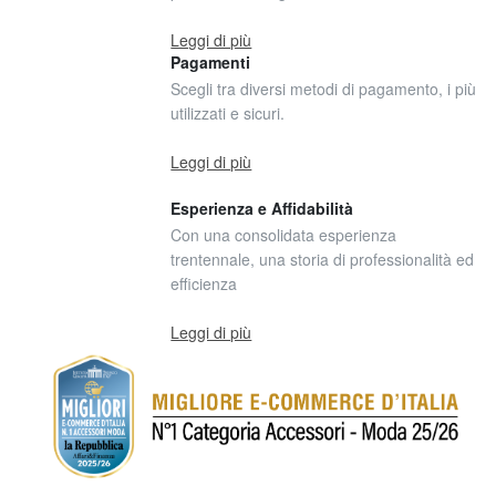
Leggi di più
Pagamenti
Scegli tra diversi metodi di pagamento, i più
utilizzati e sicuri.
Leggi di più
Esperienza e Affidabilità
Con una consolidata esperienza
trentennale, una storia di professionalità ed
efficienza
Leggi di più