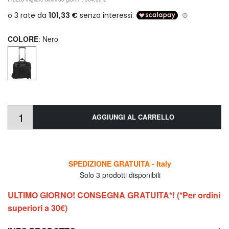
COLORE
: Nero
AGGIUNGI AL CARRELLO
SPEDIZIONE GRATUITA - Italy
Solo 3 prodotti disponibili
ULTIMO GIORNO! CONSEGNA GRATUITA*! (*Per ordini
superiori a 30€)