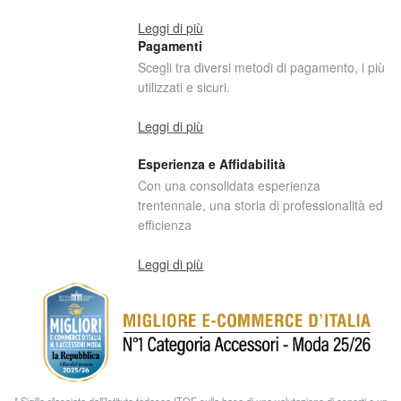
Leggi di più
Pagamenti
Scegli tra diversi metodi di pagamento, i più
utilizzati e sicuri.
Leggi di più
Esperienza e Affidabilità
Con una consolidata esperienza
trentennale, una storia di professionalità ed
efficienza
Leggi di più