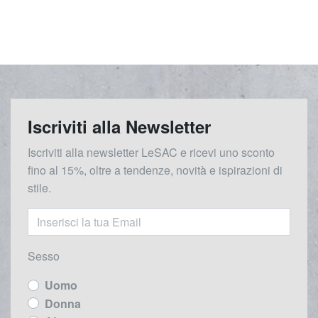
Iscriviti alla Newsletter
Iscriviti alla newsletter LeSAC e ricevi uno sconto
fino al 15%, oltre a tendenze, novità e ispirazioni di
stile.
Sesso
Uomo
Donna