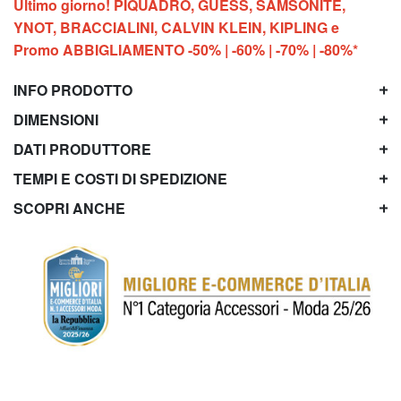
Ultimo giorno! PIQUADRO, GUESS, SAMSONITE,
YNOT, BRACCIALINI, CALVIN KLEIN, KIPLING e
Promo ABBIGLIAMENTO -50% | -60% | -70% | -80%*
INFO PRODOTTO
DIMENSIONI
DATI PRODUTTORE
TEMPI E COSTI DI SPEDIZIONE
SCOPRI ANCHE