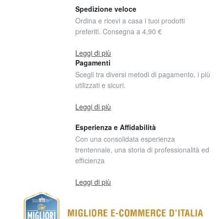
Spedizione veloce
Ordina e ricevi a casa i tuoi prodotti
preferiti. Consegna a 4,90 €
Leggi di più
Pagamenti
Scegli tra diversi metodi di pagamento, i più
utilizzati e sicuri.
Leggi di più
Esperienza e Affidabilità
Con una consolidata esperienza
trentennale, una storia di professionalità ed
efficienza
Leggi di più