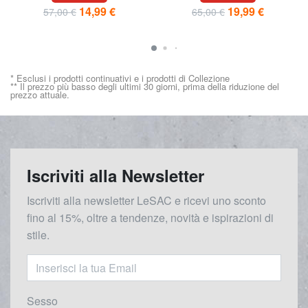
14,99 €
19,99 €
57,00 €
65,00 €
* Esclusi i prodotti continuativi e i prodotti di Collezione
** Il prezzo più basso degli ultimi 30 giorni, prima della riduzione del
prezzo attuale.
Iscriviti alla Newsletter
Iscriviti alla newsletter LeSAC e ricevi uno sconto
fino al 15%, oltre a tendenze, novità e ispirazioni di
stile.
Sesso