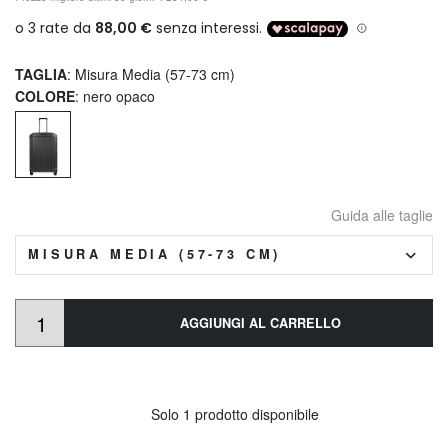
TAGLIA
: Misura Media (57-73 cm)
COLORE
: nero opaco
Guida alle taglie
MISURA MEDIA (57-73 CM)
AGGIUNGI AL CARRELLO
Solo 1 prodotto disponibile