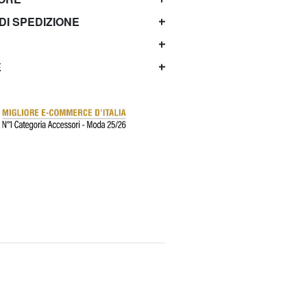
 DI SPEDIZIONE
E