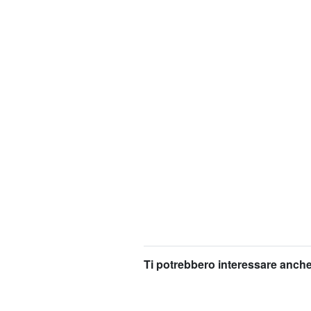
Ti potrebbero interessare anche