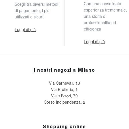
Con una consolidata
Scegli tra diversi metodi
esperienza trentennale,
di pagamento, i più
una storia di
utilizzati e sicuri.
professionalità ed
efficienza
Leggi di più
Leggi di più
I nostri negozi a Milano
Via Carnevali, 13
Via Brofferio, 1
Viale Bezzi, 79
Corso Indipendenza, 2
Shopping online