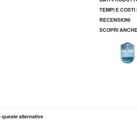
TEMPI E COSTI
RECENSIONI
SCOPRI ANCH
 queste alternative