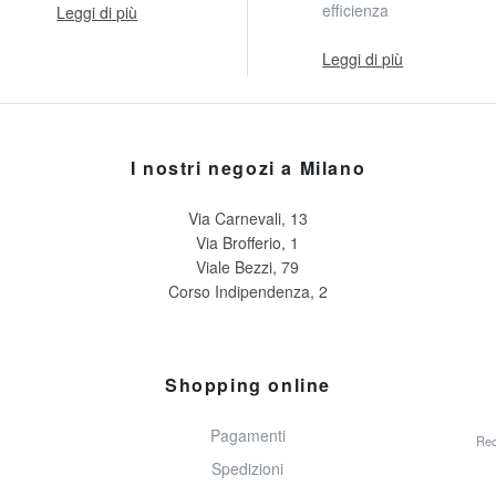
efficienza
Leggi di più
Leggi di più
I nostri negozi a Milano
Via Carnevali, 13
Via Brofferio, 1
Viale Bezzi, 79
Corso Indipendenza, 2
Shopping online
Pagamenti
Rec
Spedizioni