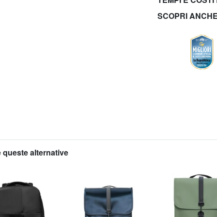
SCOPRI ANCH
 queste alternative