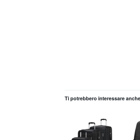
Ti potrebbero interessare anche