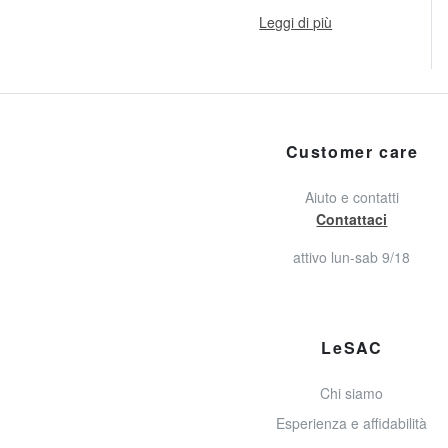
Leggi di più
Customer care
Aiuto e contatti
Contattaci
attivo lun-sab 9/18
LeSAC
Chi siamo
Esperienza e affidabilità