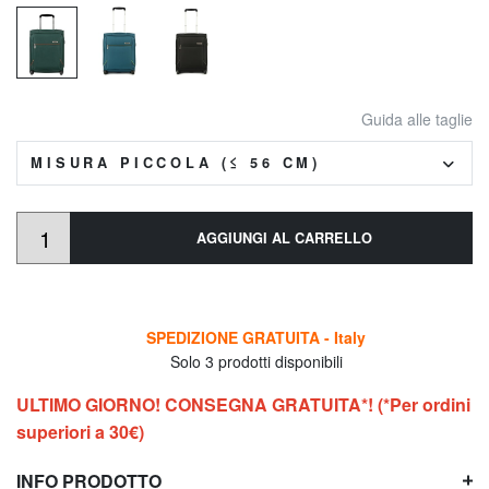
Guida alle taglie
MISURA PICCOLA (≤ 56 CM)
AGGIUNGI AL CARRELLO
SPEDIZIONE GRATUITA - Italy
Solo 3 prodotti disponibili
ULTIMO GIORNO! CONSEGNA GRATUITA*! (*Per ordini
superiori a 30€)
INFO PRODOTTO