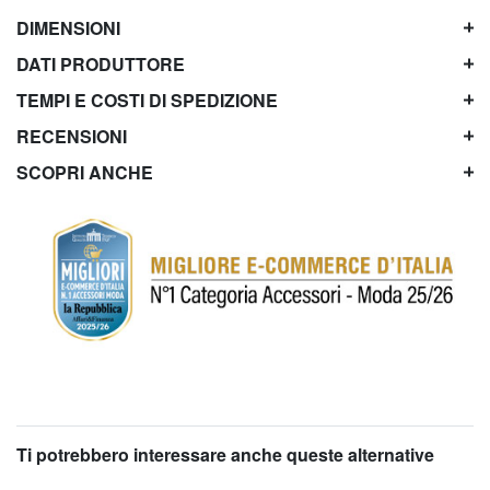
DIMENSIONI
DATI PRODUTTORE
TEMPI E COSTI DI SPEDIZIONE
RECENSIONI
SCOPRI ANCHE
Ti potrebbero interessare anche queste alternative