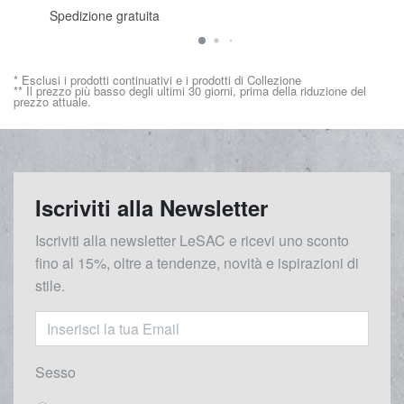
Spedizione gratuita
* Esclusi i prodotti continuativi e i prodotti di Collezione
** Il prezzo più basso degli ultimi 30 giorni, prima della riduzione del
prezzo attuale.
Iscriviti alla Newsletter
Iscriviti alla newsletter LeSAC e ricevi uno sconto
fino al 15%, oltre a tendenze, novità e ispirazioni di
stile.
Sesso