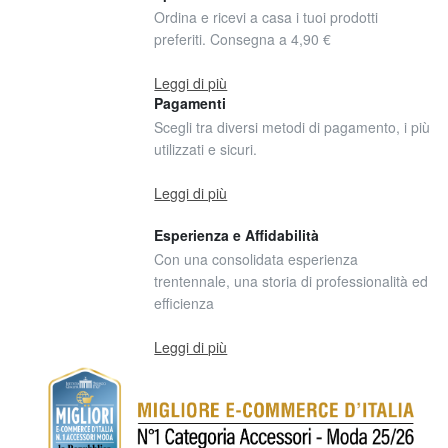
Ordina e ricevi a casa i tuoi prodotti
preferiti. Consegna a 4,90 €
Leggi di più
Pagamenti
Scegli tra diversi metodi di pagamento, i più
utilizzati e sicuri.
Leggi di più
Esperienza e Affidabilità
Con una consolidata esperienza
trentennale, una storia di professionalità ed
efficienza
Leggi di più