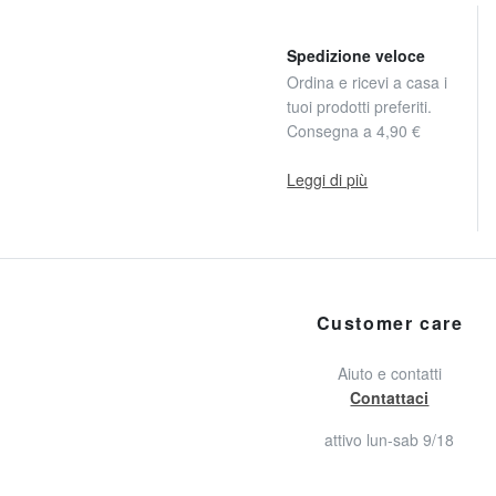
Spedizione veloce
Ordina e ricevi a casa i
tuoi prodotti preferiti.
Consegna a 4,90 €
Leggi di più
Customer care
Aiuto e contatti
Contattaci
attivo lun-sab 9/18