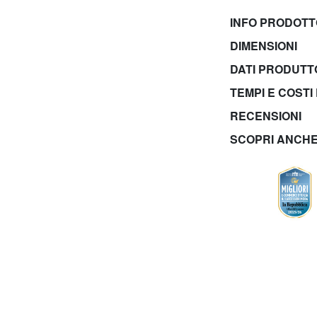
INFO PRODOT
DIMENSIONI
DATI PRODUT
TEMPI E COSTI
RECENSIONI
SCOPRI ANCH