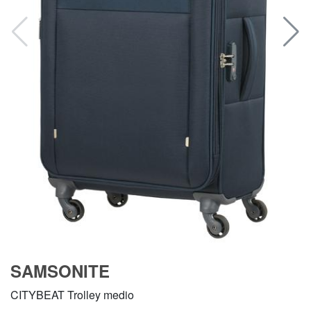
SAMSONITE
CITYBEAT Trolley medio