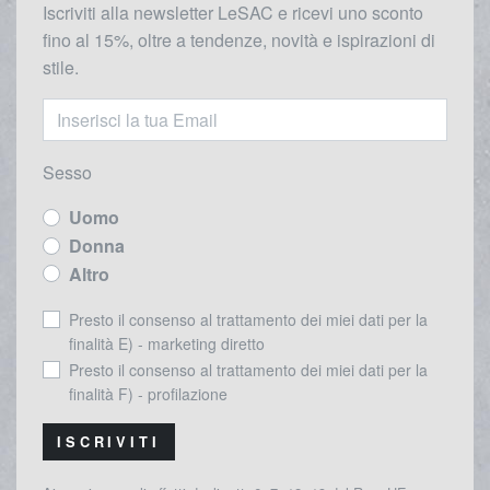
Iscriviti alla newsletter LeSAC e ricevi uno sconto
fino al 15%, oltre a tendenze, novità e ispirazioni di
stile.
Sesso
Uomo
Donna
Altro
Presto il consenso al trattamento dei miei dati per la
finalità E) - marketing diretto
Presto il consenso al trattamento dei miei dati per la
finalità F) - profilazione
ISCRIVITI