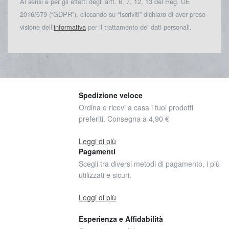
Ai sensi e per gli effetti degli artt. 6, 7, 12, 13 del Reg. UE
2016/679 (“GDPR”), cliccando su “Iscriviti” dichiaro di aver preso
visione dell’
informativa
per il trattamento dei dati personali.
Spedizione veloce
Ordina e ricevi a casa i tuoi prodotti
preferiti. Consegna a 4,90 €
Leggi di più
Pagamenti
Scegli tra diversi metodi di pagamento, i più
utilizzati e sicuri.
Leggi di più
Esperienza e Affidabilità