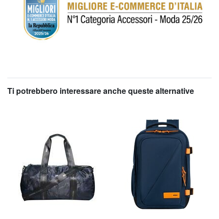
Ti potrebbero interessare anche queste alternative