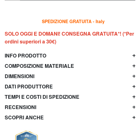
SPEDIZIONE GRATUITA - Italy
SOLO OGGI E DOMANI! CONSEGNA GRATUITA*! (*Per
ordini superiori a 30€)
INFO PRODOTTO
COMPOSIZIONE MATERIALE
DIMENSIONI
DATI PRODUTTORE
TEMPI E COSTI DI SPEDIZIONE
RECENSIONI
SCOPRI ANCHE