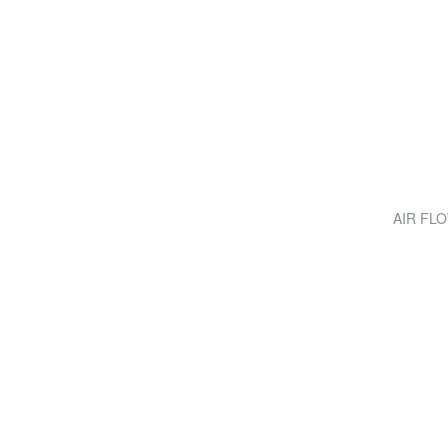
AIR FLOW