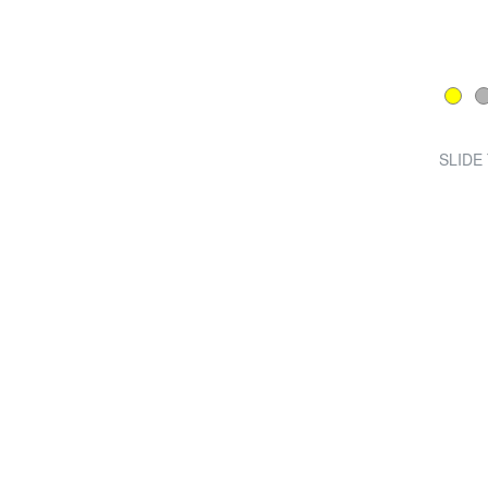
SLIDE 