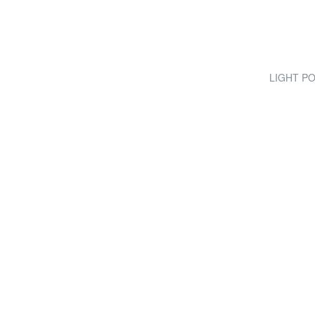
LIGHT POP