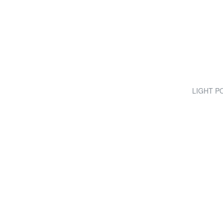
LIGHT POP