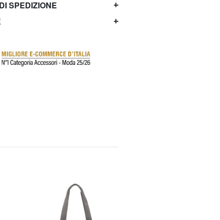
 DI SPEDIZIONE
E