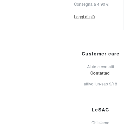
Consegna a 4,90 €
Leggi di più
Customer care
Aiuto e contatti
Contattaci
attivo lun-sab 9/18
LeSAC
Chi siamo