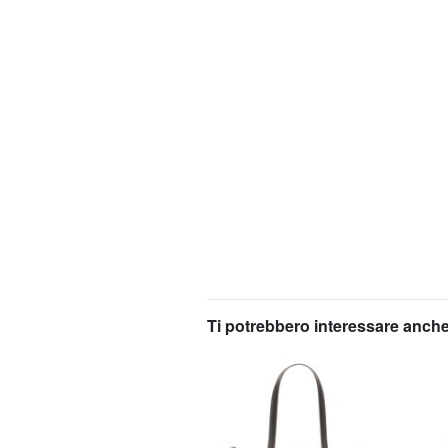
Ti potrebbero interessare anche