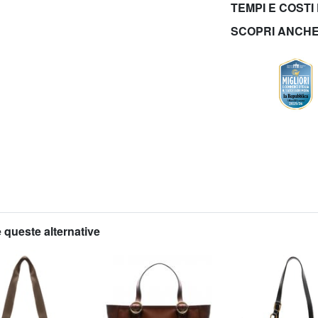
TEMPI E COSTI
SCOPRI ANCH
 queste alternative