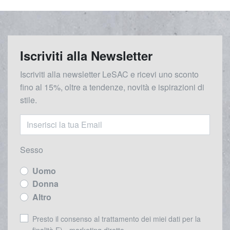
Iscriviti alla Newsletter
Iscriviti alla newsletter LeSAC e ricevi uno sconto
fino al 15%, oltre a tendenze, novità e ispirazioni di
stile.
Sesso
Uomo
Donna
Altro
Presto il consenso al trattamento dei miei dati per la
finalità E) - marketing diretto