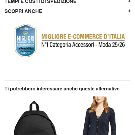
TEMPI E COSTI DI SPEDIZIONE
SCOPRI ANCHE
Ti potrebbero interessare anche queste alternative