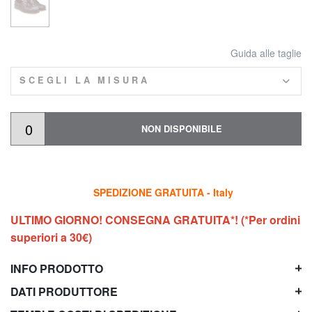
Guida alle taglie
SCEGLI LA MISURA
NON DISPONIBILE
SPEDIZIONE GRATUITA - Italy
ULTIMO GIORNO! CONSEGNA GRATUITA*! (*Per ordini
superiori a 30€)
INFO PRODOTTO
DATI PRODUTTORE