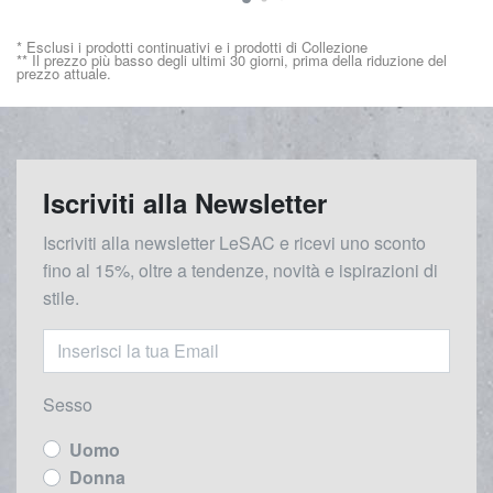
* Esclusi i prodotti continuativi e i prodotti di Collezione
** Il prezzo più basso degli ultimi 30 giorni, prima della riduzione del
prezzo attuale.
Iscriviti alla Newsletter
Iscriviti alla newsletter LeSAC e ricevi uno sconto
fino al 15%, oltre a tendenze, novità e ispirazioni di
stile.
Sesso
Uomo
Donna