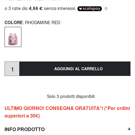
COLORE
: RHODAMINE RED
AGGIUNGI AL CARRELLO
Solo 3 prodotti disponibili
ULTIMO GIORNO! CONSEGNA GRATUITA*! (*Per ordini
superiori a 30€)
INFO PRODOTTO