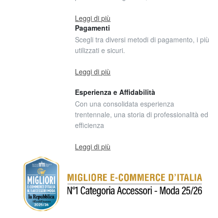
Leggi di più
Pagamenti
Scegli tra diversi metodi di pagamento, i più
utilizzati e sicuri.
Leggi di più
Esperienza e Affidabilità
Con una consolidata esperienza
trentennale, una storia di professionalità ed
efficienza
Leggi di più