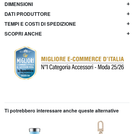
DIMENSIONI
DATI PRODUTTORE
TEMPI E COSTI DI SPEDIZIONE
SCOPRI ANCHE
Ti potrebbero interessare anche queste alternative