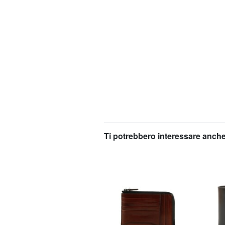
Ti potrebbero interessare anche