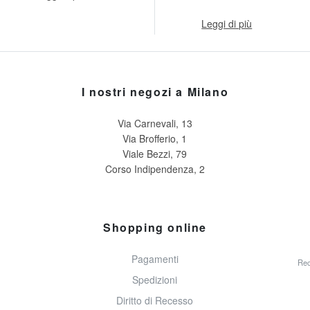
Leggi di più
I nostri negozi a Milano
Via Carnevali, 13
Via Brofferio, 1
Viale Bezzi, 79
Corso Indipendenza, 2
Shopping online
Pagamenti
Rec
Spedizioni
Diritto di Recesso