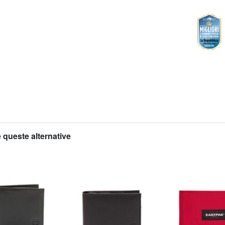
 queste alternative