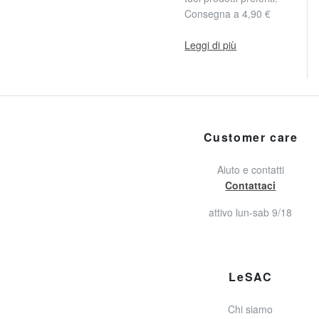
Consegna a 4,90 €
Leggi di più
Customer care
Aiuto e contatti
Contattaci
attivo lun-sab 9/18
LeSAC
Chi siamo