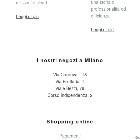
una storia di
utilizzati e sicuri.
professionalità ed
efficienza
Leggi di più
Leggi di più
I nostri negozi a Milano
Via Carnevali, 13
Via Brofferio, 1
Viale Bezzi, 79
Corso Indipendenza, 2
Shopping online
Pagamenti
Rec