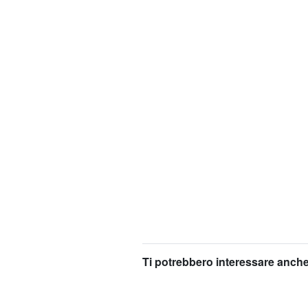
Ti potrebbero interessare anche