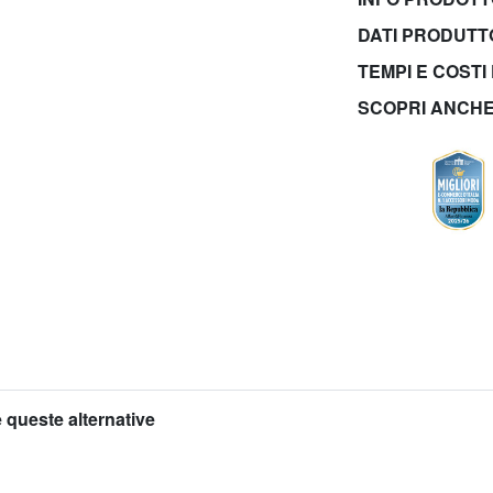
DATI PRODUT
TEMPI E COSTI
SCOPRI ANCH
 queste alternative