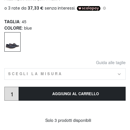
TAGLIA
: 45
COLORE
: blue
Guida alle taglie
SCEGLI LA MISURA
AGGIUNGI AL CARRELLO
Solo 3 prodotti disponibili