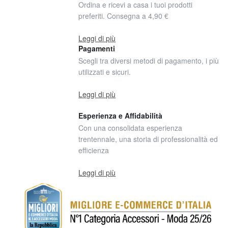
Ordina e ricevi a casa i tuoi prodotti
preferiti. Consegna a 4,90 €
Leggi di più
Pagamenti
Scegli tra diversi metodi di pagamento, i più
utilizzati e sicuri.
Leggi di più
Esperienza e Affidabilità
Con una consolidata esperienza
trentennale, una storia di professionalità ed
efficienza
Leggi di più