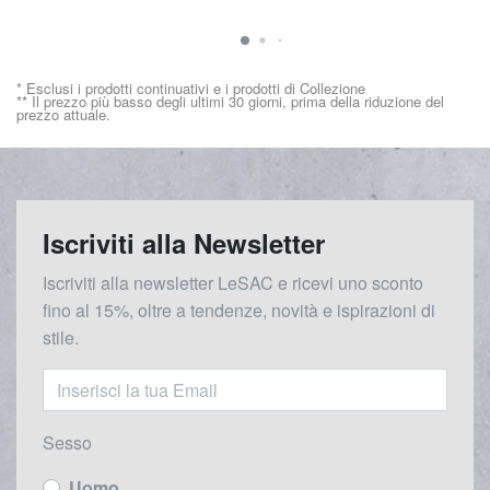
* Esclusi i prodotti continuativi e i prodotti di Collezione
** Il prezzo più basso degli ultimi 30 giorni, prima della riduzione del
prezzo attuale.
Iscriviti alla Newsletter
Iscriviti alla newsletter LeSAC e ricevi uno sconto
fino al 15%, oltre a tendenze, novità e ispirazioni di
stile.
Sesso
Uomo