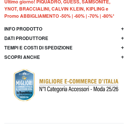
Ultimo giorno! PIQUADRO, GUESS, SAMSONITE,
YNOT, BRACCIALINI, CALVIN KLEIN, KIPLING e
Promo ABBIGLIAMENTO -50% | -60% | -70% | -80%*
INFO PRODOTTO
DATI PRODUTTORE
TEMPI E COSTI DI SPEDIZIONE
SCOPRI ANCHE