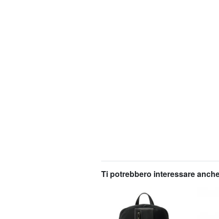
Ti potrebbero interessare anche