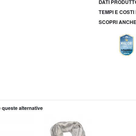
DATI PRODUT
TEMPI E COSTI
SCOPRI ANCH
 queste alternative