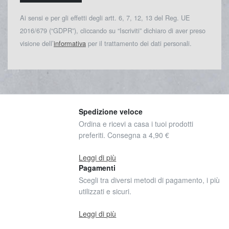
Ai sensi e per gli effetti degli artt. 6, 7, 12, 13 del Reg. UE
2016/679 (“GDPR”), cliccando su “Iscriviti” dichiaro di aver preso
visione dell’
informativa
per il trattamento dei dati personali.
Spedizione veloce
Ordina e ricevi a casa i tuoi prodotti
preferiti. Consegna a 4,90 €
Leggi di più
Pagamenti
Scegli tra diversi metodi di pagamento, i più
utilizzati e sicuri.
Leggi di più