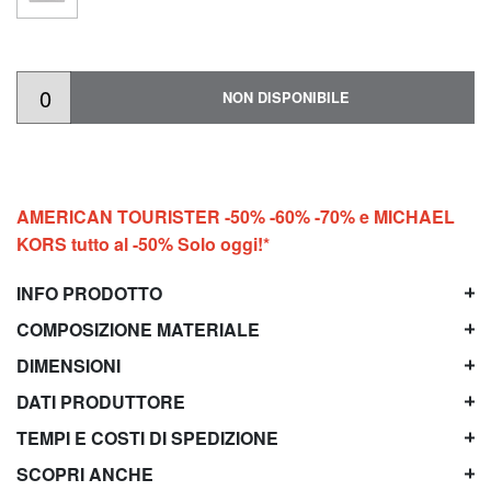
NON DISPONIBILE
AMERICAN TOURISTER -50% -60% -70% e MICHAEL
KORS tutto al -50% Solo oggi!*
INFO PRODOTTO
COMPOSIZIONE MATERIALE
DIMENSIONI
DATI PRODUTTORE
TEMPI E COSTI DI SPEDIZIONE
SCOPRI ANCHE