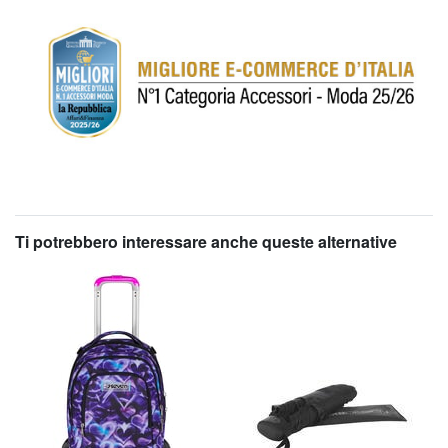
Ti potrebbero interessare anche queste alternative