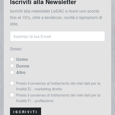
Iscriviti alla Newsletter
Iscriviti alla newsletter LeSAC e ricevi uno sconto
fino al 15%, oltre a tendenze, novità e ispirazioni di
stile.
Sesso
Uomo
Donna
Altro
Presto il consenso al trattamento dei miei dati per la
finalità E) - marketing diretto
Presto il consenso al trattamento dei miei dati per la
finalità F) - profilazione
ISCRIVITI